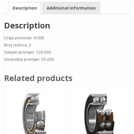
Description
Additional information
Description
Linija prizvoda: ACBB
Broj redova: 2
Vanjski promjer: 120.000
Unutrašnji promjer: 55.000
Related products