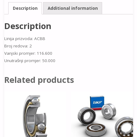
Description
Additional information
Description
Linija prizvoda: ACBB
Broj redova: 2
Vanjski promjer: 116.600
Unutrašnji promjer: 50.000
Related products