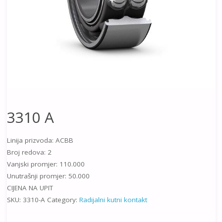
3310 A
Linija prizvoda: ACBB
Broj redova: 2
Vanjski promjer: 110.000
Unutrašnji promjer: 50.000
CIJENA NA UPIT
SKU:
3310-A
Category:
Radijalni kutni kontakt