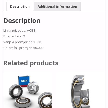
Description
Additional information
Description
Linija prizvoda: ACBB
Broj redova: 2
Vanjski promjer: 110.000
Unutrašnji promjer: 50.000
Related products