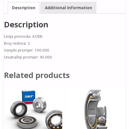
Description
Additional information
Description
Linija prizvoda: ACBB
Broj redova: 2
Vanjski promjer: 100.000
Unutrašnji promjer: 45.000
Related products