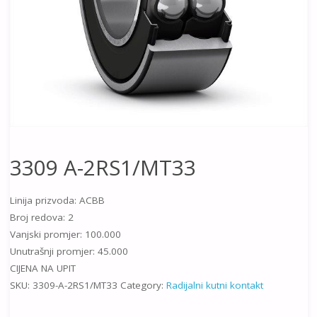
3309 A-2RS1/MT33
Linija prizvoda: ACBB
Broj redova: 2
Vanjski promjer: 100.000
Unutrašnji promjer: 45.000
CIJENA NA UPIT
SKU:
3309-A-2RS1/MT33
Category:
Radijalni kutni kontakt