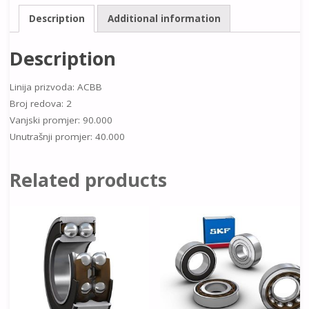
Description
Additional information
Description
Linija prizvoda: ACBB
Broj redova: 2
Vanjski promjer: 90.000
Unutrašnji promjer: 40.000
Related products