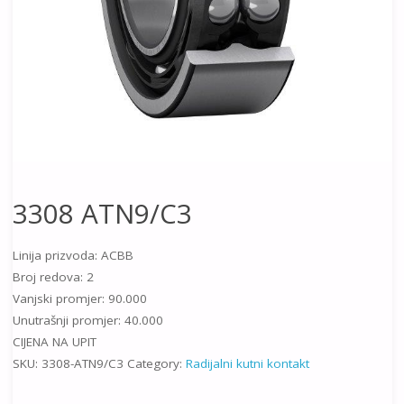
3308 ATN9/C3
Linija prizvoda: ACBB
Broj redova: 2
Vanjski promjer: 90.000
Unutrašnji promjer: 40.000
CIJENA NA UPIT
SKU:
3308-ATN9/C3
Category:
Radijalni kutni kontakt