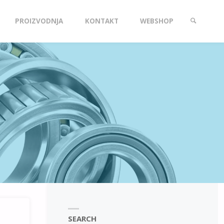
PROIZVODNJA
KONTAKT
WEBSHOP
SEARCH
SEARCH