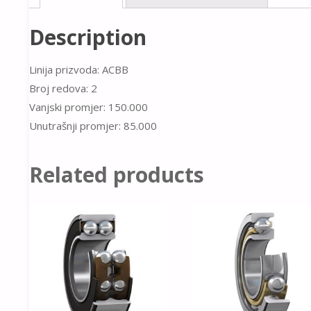
Description
Linija prizvoda: ACBB
Broj redova: 2
Vanjski promjer: 150.000
Unutrašnji promjer: 85.000
Related products