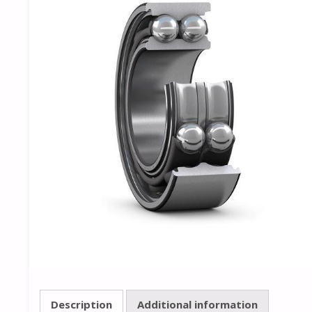
Description
Additional information