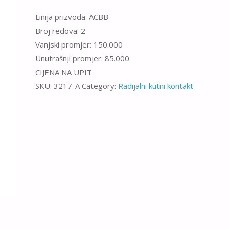
Linija prizvoda: ACBB
Broj redova: 2
Vanjski promjer: 150.000
Unutrašnji promjer: 85.000
CIJENA NA UPIT
SKU:
3217-A
Category:
Radijalni kutni kontakt