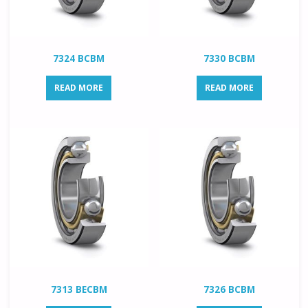
7324 BCBM
7330 BCBM
READ MORE
READ MORE
7313 BECBM
7326 BCBM