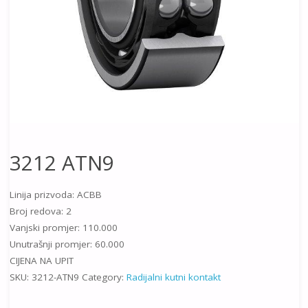
3212 ATN9
Linija prizvoda: ACBB
Broj redova: 2
Vanjski promjer: 110.000
Unutrašnji promjer: 60.000
CIJENA NA UPIT
SKU:
3212-ATN9
Category:
Radijalni kutni kontakt