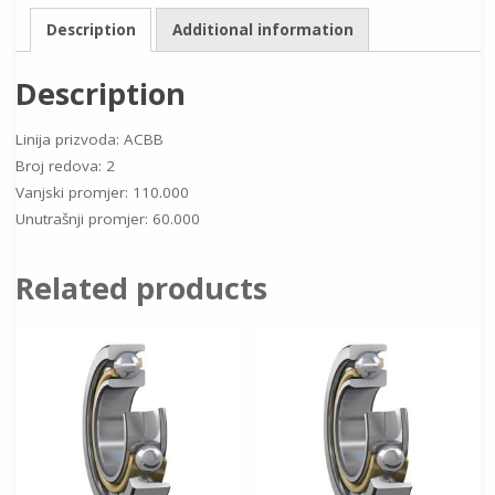
Description
Additional information
Description
Linija prizvoda: ACBB
Broj redova: 2
Vanjski promjer: 110.000
Unutrašnji promjer: 60.000
Related products