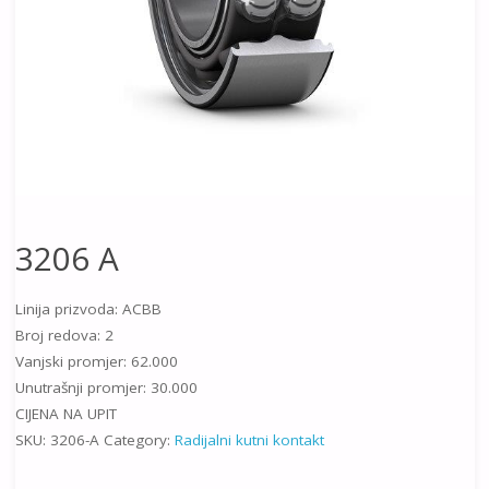
3206 A
Linija prizvoda: ACBB
Broj redova: 2
Vanjski promjer: 62.000
Unutrašnji promjer: 30.000
CIJENA NA UPIT
SKU:
3206-A
Category:
Radijalni kutni kontakt