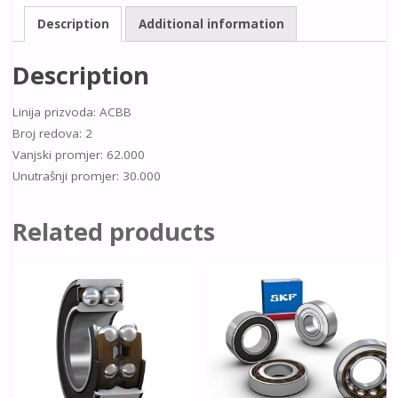
Description
Additional information
Description
Linija prizvoda: ACBB
Broj redova: 2
Vanjski promjer: 62.000
Unutrašnji promjer: 30.000
Related products