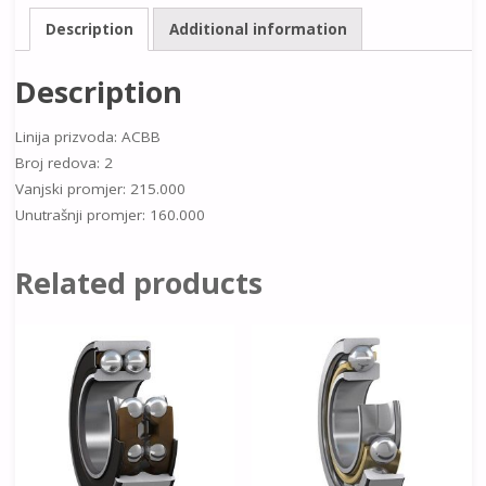
Description
Additional information
Description
Linija prizvoda: ACBB
Broj redova: 2
Vanjski promjer: 215.000
Unutrašnji promjer: 160.000
Related products