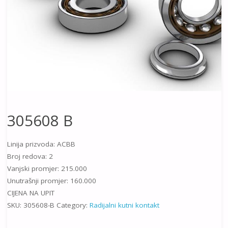
305608 B
Linija prizvoda: ACBB
Broj redova: 2
Vanjski promjer: 215.000
Unutrašnji promjer: 160.000
CIJENA NA UPIT
SKU:
305608-B
Category:
Radijalni kutni kontakt