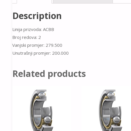
Description
Linija prizvoda: ACBB
Broj redova: 2
Vanjski promjer: 279.500
Unutrašnji promjer: 200.000
Related products