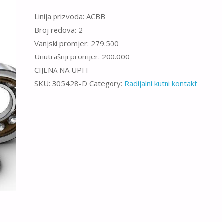
Linija prizvoda: ACBB
Broj redova: 2
Vanjski promjer: 279.500
Unutrašnji promjer: 200.000
CIJENA NA UPIT
SKU:
305428-D
Category:
Radijalni kutni kontakt