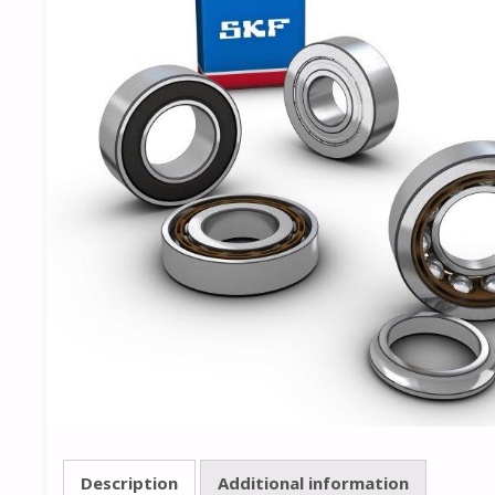
Description
Additional information