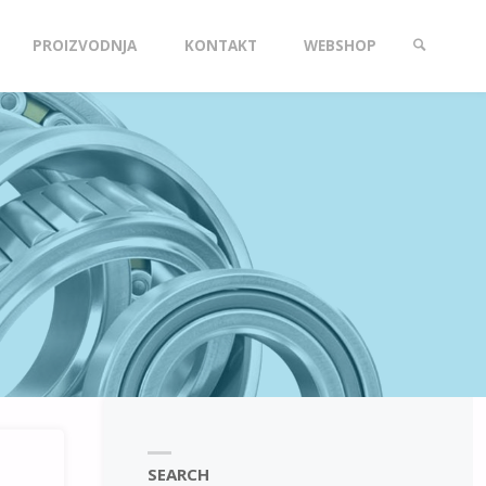
PROIZVODNJA
KONTAKT
WEBSHOP
SEARCH
SEARCH