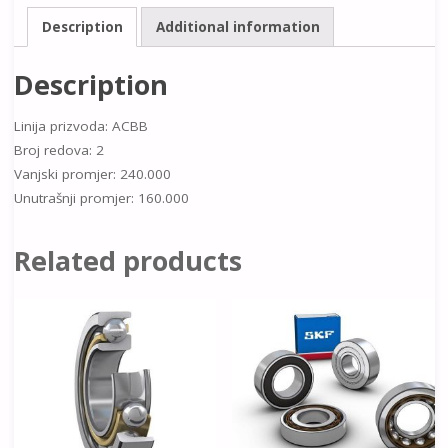
Description
Additional information
Description
Linija prizvoda: ACBB
Broj redova: 2
Vanjski promjer: 240.000
Unutrašnji promjer: 160.000
Related products