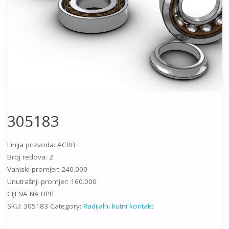
305183
Linija prizvoda: ACBB
Broj redova: 2
Vanjski promjer: 240.000
Unutrašnji promjer: 160.000
CIJENA NA UPIT
SKU:
305183
Category:
Radijalni kutni kontakt