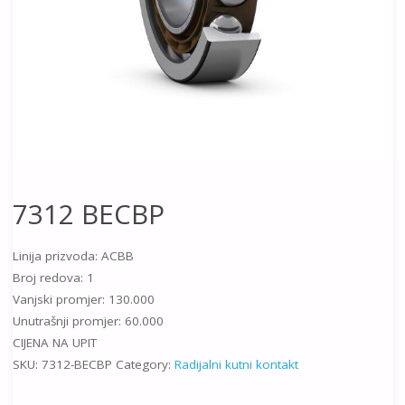
7312 BECBP
Linija prizvoda: ACBB
Broj redova: 1
Vanjski promjer: 130.000
Unutrašnji promjer: 60.000
CIJENA NA UPIT
SKU:
7312-BECBP
Category:
Radijalni kutni kontakt