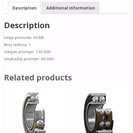
Description
Additional information
Description
Linija prizvoda: ACBB
Broj redova: 1
Vanjski promjer: 130.000
Unutrašnji promjer: 60.000
Related products