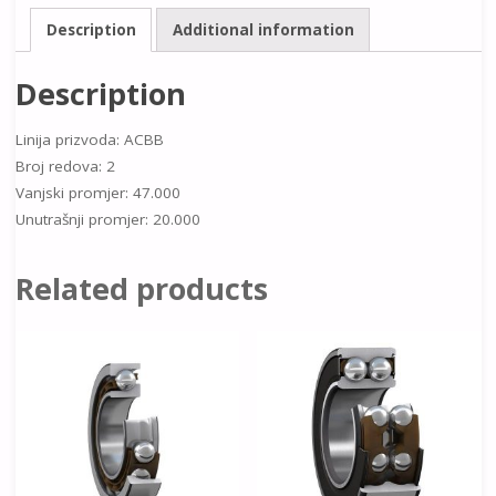
Description
Additional information
Description
Linija prizvoda: ACBB
Broj redova: 2
Vanjski promjer: 47.000
Unutrašnji promjer: 20.000
Related products