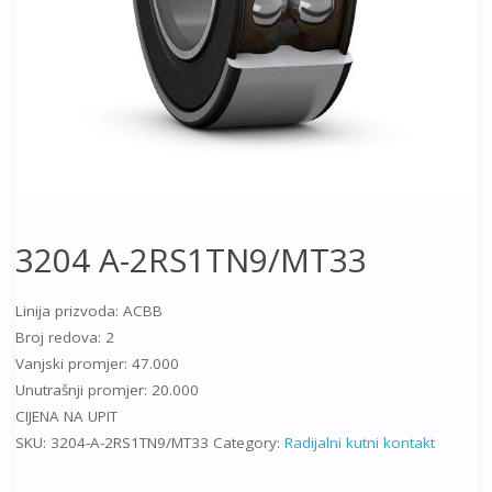
3204 A-2RS1TN9/MT33
Linija prizvoda: ACBB
Broj redova: 2
Vanjski promjer: 47.000
Unutrašnji promjer: 20.000
CIJENA NA UPIT
SKU:
3204-A-2RS1TN9/MT33
Category:
Radijalni kutni kontakt