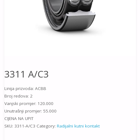
3311 A/C3
Linija prizvoda: ACBB
Broj redova: 2
Vanjski promjer: 120.000
Unutrašnji promjer: 55.000
CIJENA NA UPIT
SKU:
3311-A/C3
Category:
Radijalni kutni kontakt