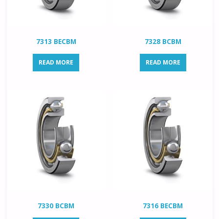
7313 BECBM
7328 BCBM
READ MORE
READ MORE
7330 BCBM
7316 BECBM