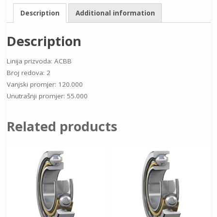
Description
Additional information
Description
Linija prizvoda: ACBB
Broj redova: 2
Vanjski promjer: 120.000
Unutrašnji promjer: 55.000
Related products