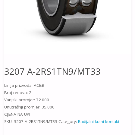
3207 A-2RS1TN9/MT33
Linija prizvoda: ACBB
Broj redova: 2
Vanjski promjer: 72.000
Unutrašnji promjer: 35.000
CIJENA NA UPIT
SKU:
3207-A-2RS1TN9/MT33
Category:
Radijalni kutni kontakt