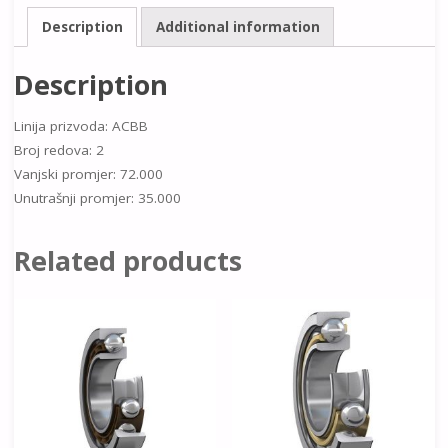
Description
Additional information
Description
Linija prizvoda: ACBB
Broj redova: 2
Vanjski promjer: 72.000
Unutrašnji promjer: 35.000
Related products