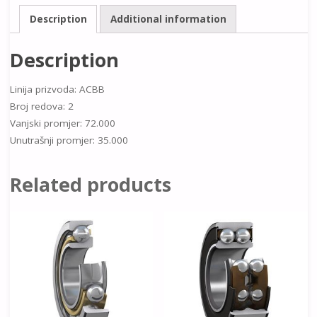
Description
Additional information
Description
Linija prizvoda: ACBB
Broj redova: 2
Vanjski promjer: 72.000
Unutrašnji promjer: 35.000
Related products