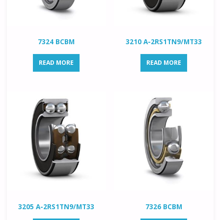
7324 BCBM
3210 A-2RS1TN9/MT33
READ MORE
READ MORE
3205 A-2RS1TN9/MT33
7326 BCBM