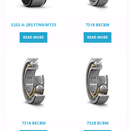
3202 A-2RS1TN9/MT33
7318 BECBM
READ MORE
READ MORE
7316 BECBM
7328 BCBM