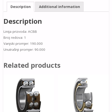
Description
Additional information
Description
Linija prizvoda: ACBB
Broj redova: 1
Vanjski promjer: 190.000
Unutrašnji promjer: 90.000
Related products