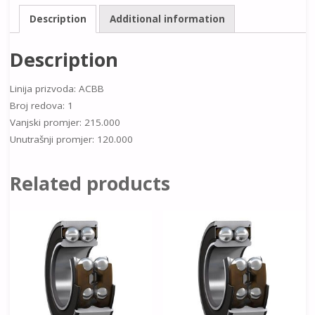
Description
Additional information
Description
Linija prizvoda: ACBB
Broj redova: 1
Vanjski promjer: 215.000
Unutrašnji promjer: 120.000
Related products