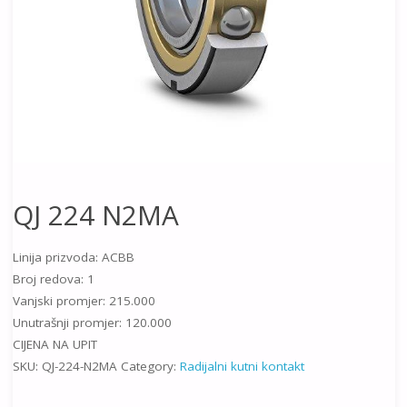
QJ 224 N2MA
Linija prizvoda: ACBB
Broj redova: 1
Vanjski promjer: 215.000
Unutrašnji promjer: 120.000
CIJENA NA UPIT
SKU:
QJ-224-N2MA
Category:
Radijalni kutni kontakt