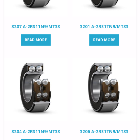
3207 A-2RS1TN9/MT33
3201 A-2RS1TN9/MT33
READ MORE
READ MORE
3204 A-2RS1TN9/MT33
3206 A-2RS1TN9/MT33