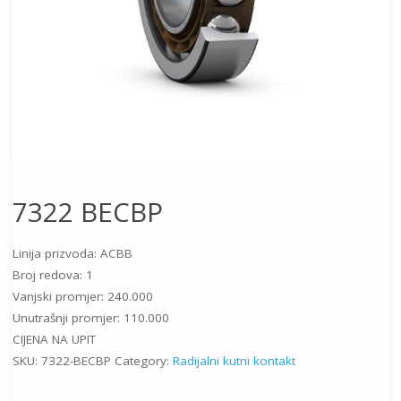
7322 BECBP
Linija prizvoda: ACBB
Broj redova: 1
Vanjski promjer: 240.000
Unutrašnji promjer: 110.000
CIJENA NA UPIT
SKU:
7322-BECBP
Category:
Radijalni kutni kontakt