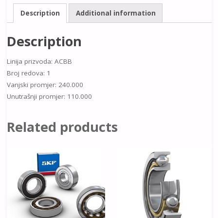
Description
Additional information
Description
Linija prizvoda: ACBB
Broj redova: 1
Vanjski promjer: 240.000
Unutrašnji promjer: 110.000
Related products