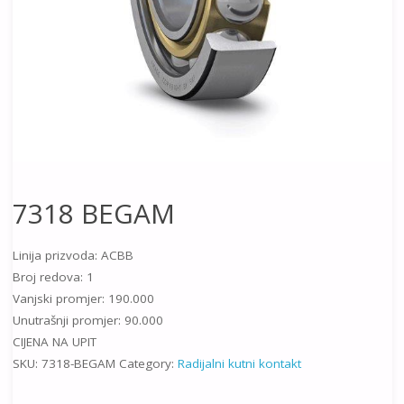
7318 BEGAM
Linija prizvoda: ACBB
Broj redova: 1
Vanjski promjer: 190.000
Unutrašnji promjer: 90.000
CIJENA NA UPIT
SKU:
7318-BEGAM
Category:
Radijalni kutni kontakt