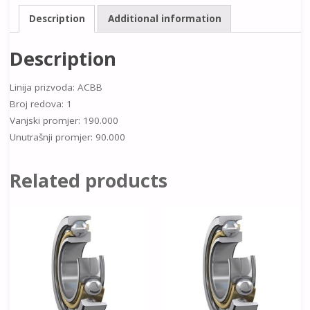
Description
Additional information
Description
Linija prizvoda: ACBB
Broj redova: 1
Vanjski promjer: 190.000
Unutrašnji promjer: 90.000
Related products