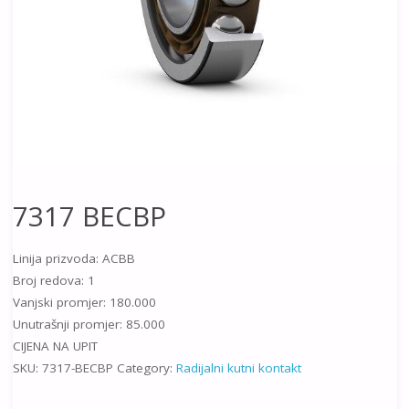
7317 BECBP
Linija prizvoda: ACBB
Broj redova: 1
Vanjski promjer: 180.000
Unutrašnji promjer: 85.000
CIJENA NA UPIT
SKU:
7317-BECBP
Category:
Radijalni kutni kontakt