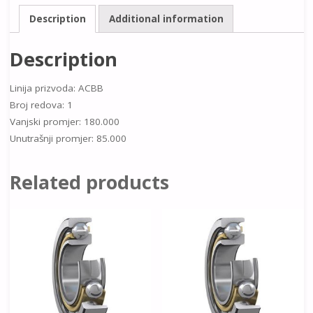
Description
Additional information
Description
Linija prizvoda: ACBB
Broj redova: 1
Vanjski promjer: 180.000
Unutrašnji promjer: 85.000
Related products