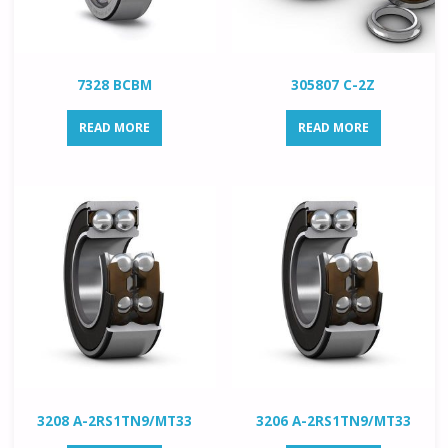
7328 BCBM
305807 C-2Z
READ MORE
READ MORE
3208 A-2RS1TN9/MT33
3206 A-2RS1TN9/MT33