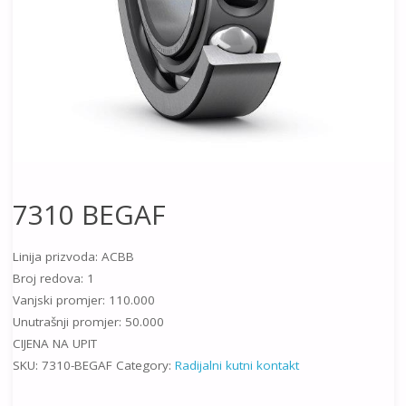
7310 BEGAF
Linija prizvoda: ACBB
Broj redova: 1
Vanjski promjer: 110.000
Unutrašnji promjer: 50.000
CIJENA NA UPIT
SKU:
7310-BEGAF
Category:
Radijalni kutni kontakt