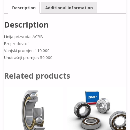
Description
Additional information
Description
Linija prizvoda: ACBB
Broj redova: 1
Vanjski promjer: 110.000
Unutrašnji promjer: 50.000
Related products