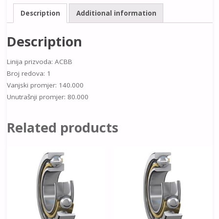
Description
Additional information
Description
Linija prizvoda: ACBB
Broj redova: 1
Vanjski promjer: 140.000
Unutrašnji promjer: 80.000
Related products