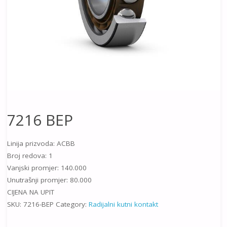
7216 BEP
Linija prizvoda: ACBB
Broj redova: 1
Vanjski promjer: 140.000
Unutrašnji promjer: 80.000
CIJENA NA UPIT
SKU:
7216-BEP
Category:
Radijalni kutni kontakt