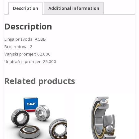
Description
Additional information
Description
Linija prizvoda: ACBB
Broj redova: 2
Vanjski promjer: 62.000
Unutrašnji promjer: 25.000
Related products