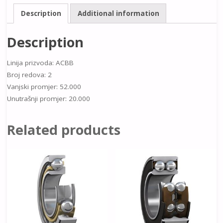
Description
Additional information
Description
Linija prizvoda: ACBB
Broj redova: 2
Vanjski promjer: 52.000
Unutrašnji promjer: 20.000
Related products