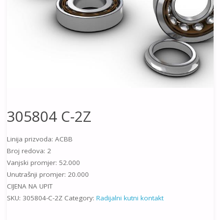
305804 C-2Z
Linija prizvoda: ACBB
Broj redova: 2
Vanjski promjer: 52.000
Unutrašnji promjer: 20.000
CIJENA NA UPIT
SKU:
305804-C-2Z
Category:
Radijalni kutni kontakt