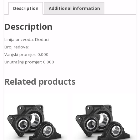
Description
Additional information
Description
Linija prizvoda: Dodaci
Broj redova:
Vanjski promjer: 0.000
Unutrašnji promjer: 0.000
Related products