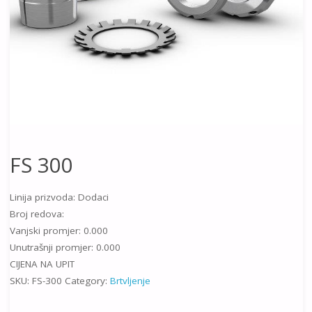
FS 300
Linija prizvoda: Dodaci
Broj redova:
Vanjski promjer: 0.000
Unutrašnji promjer: 0.000
CIJENA NA UPIT
SKU:
FS-300
Category:
Brtvljenje