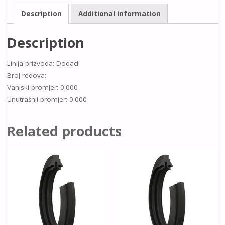
Description
Additional information
Description
Linija prizvoda: Dodaci
Broj redova:
Vanjski promjer: 0.000
Unutrašnji promjer: 0.000
Related products