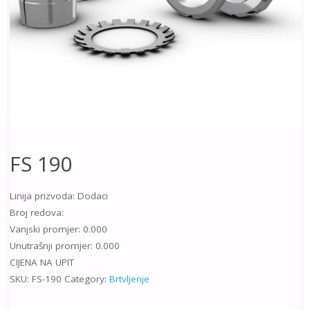
FS 190
Linija prizvoda: Dodaci
Broj redova:
Vanjski promjer: 0.000
Unutrašnji promjer: 0.000
CIJENA NA UPIT
SKU:
FS-190
Category:
Brtvljenje