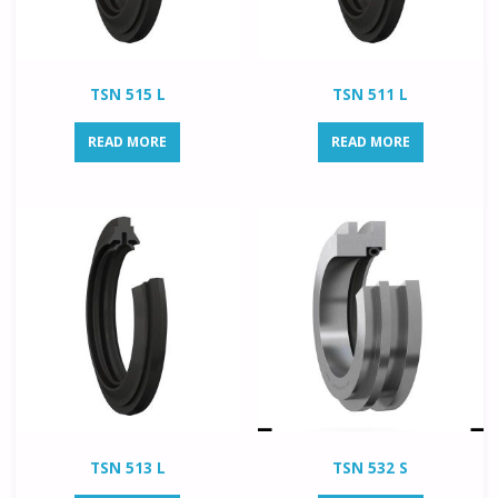
TSN 515 L
TSN 511 L
READ MORE
READ MORE
TSN 513 L
TSN 532 S