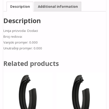
Description
Additional information
Description
Linija prizvoda: Dodaci
Broj redova:
Vanjski promjer: 0.000
Unutrašnji promjer: 0.000
Related products