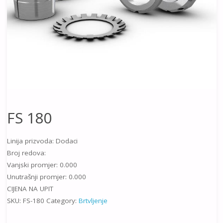
FS 180
Linija prizvoda: Dodaci
Broj redova:
Vanjski promjer: 0.000
Unutrašnji promjer: 0.000
CIJENA NA UPIT
SKU:
FS-180
Category:
Brtvljenje