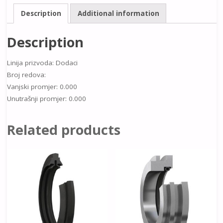
Description
Additional information
Description
Linija prizvoda: Dodaci
Broj redova:
Vanjski promjer: 0.000
Unutrašnji promjer: 0.000
Related products