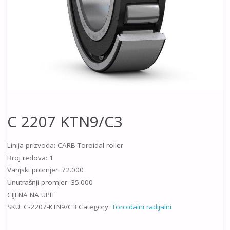
C 2207 KTN9/C3
Linija prizvoda: CARB Toroidal roller
Broj redova: 1
Vanjski promjer: 72.000
Unutrašnji promjer: 35.000
CIJENA NA UPIT
SKU:
C-2207-KTN9/C3
Category:
Toroidalni radijalni