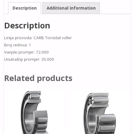
Description
Additional information
Description
Linija prizvoda: CARB Toroidal roller
Broj redova: 1
Vanjski promjer: 72.000
Unutrašnji promjer: 35.000
Related products