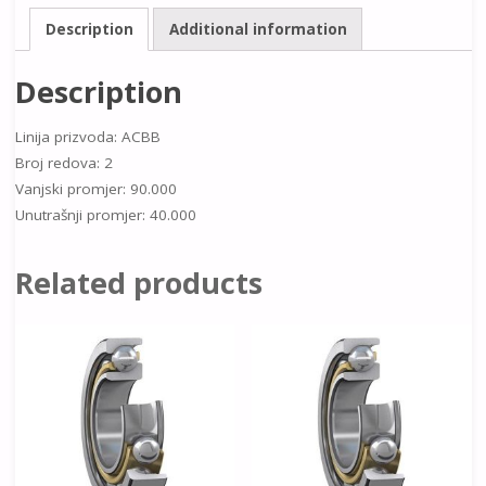
Description
Additional information
Description
Linija prizvoda: ACBB
Broj redova: 2
Vanjski promjer: 90.000
Unutrašnji promjer: 40.000
Related products