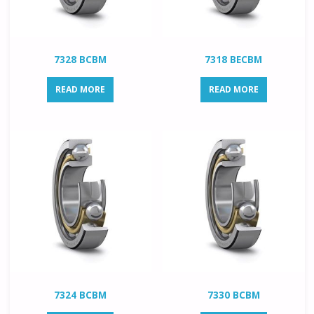
7328 BCBM
7318 BECBM
READ MORE
READ MORE
7324 BCBM
7330 BCBM