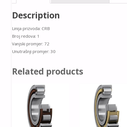
Description
Linija prizvoda: CRB
Broj redova: 1
Vanjski promjer: 72
Unutrašnji promjer: 30
Related products