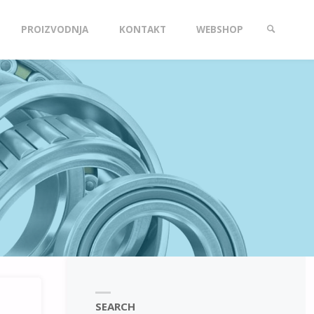
PROIZVODNJA
KONTAKT
WEBSHOP
SEARCH
SEARCH