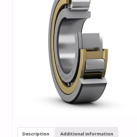
Description
Additional information