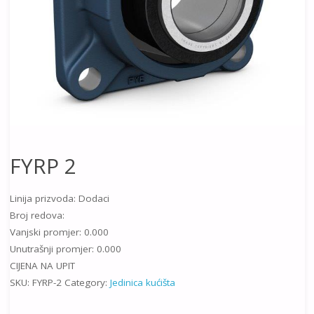
FYRP 2
Linija prizvoda: Dodaci
Broj redova:
Vanjski promjer: 0.000
Unutrašnji promjer: 0.000
CIJENA NA UPIT
SKU:
FYRP-2
Category:
Jedinica kućišta