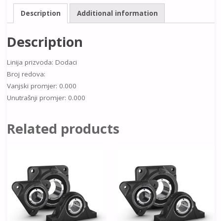
Description
Additional information
Description
Linija prizvoda: Dodaci
Broj redova:
Vanjski promjer: 0.000
Unutrašnji promjer: 0.000
Related products