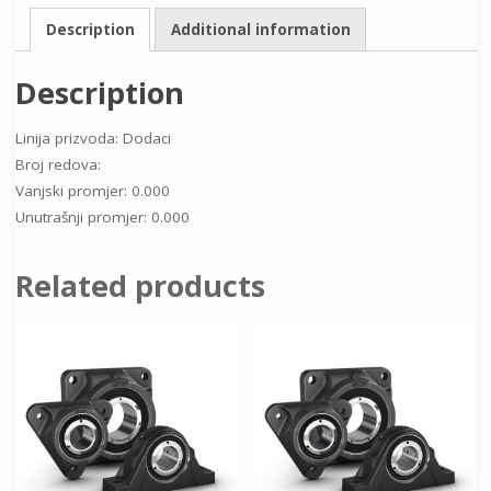
Description
Additional information
Description
Linija prizvoda: Dodaci
Broj redova:
Vanjski promjer: 0.000
Unutrašnji promjer: 0.000
Related products