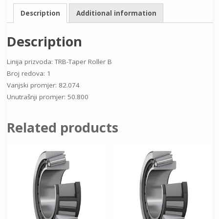
Description
Additional information
Description
Linija prizvoda: TRB-Taper Roller B
Broj redova: 1
Vanjski promjer: 82.074
Unutrašnji promjer: 50.800
Related products