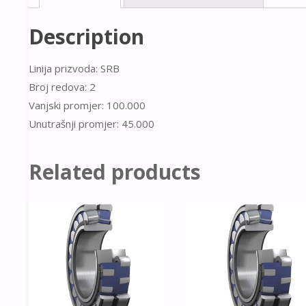
Description
Linija prizvoda: SRB
Broj redova: 2
Vanjski promjer: 100.000
Unutrašnji promjer: 45.000
Related products