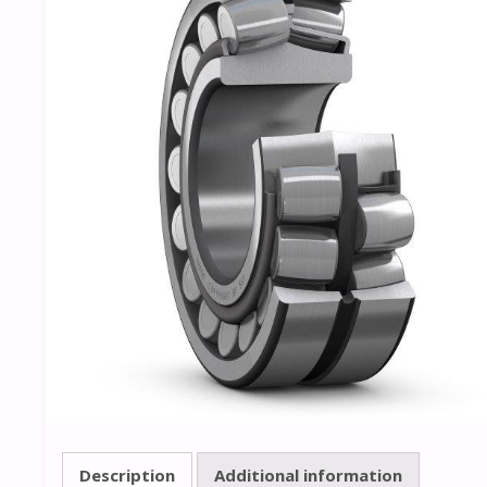
Description
Additional information