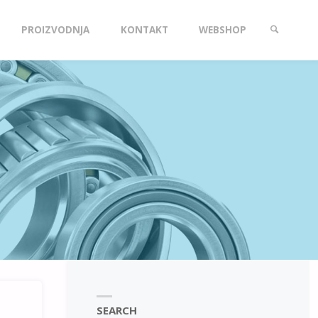
PROIZVODNJA
KONTAKT
WEBSHOP
SEARCH
SEARCH