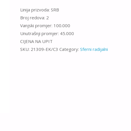
Linija prizvoda: SRB
Broj redova: 2
Vanjski promjer: 100.000
Unutrašnji promjer: 45.000
CIJENA NA UPIT
SKU:
21309-EK/C3
Category:
Sferni radijalni